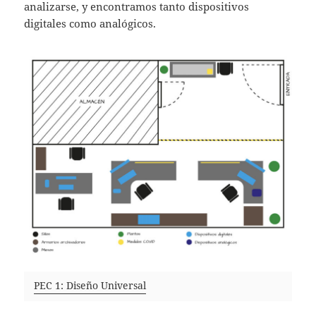
analizarse, y encontramos tanto dispositivos
digitales como analógicos.
PEC 1: Diseño Universal