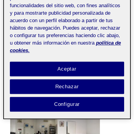
funcionalidades del sitio web, con fines analíticos
y para mostrarte publicidad personalizada de
acuerdo con un perfil elaborado a partir de tus
hábitos de navegación. Puedes aceptar, rechazar
o configurar tus preferencias haciendo clic abajo,
u obtener más información en nuestra
política de
cookies.
Aceptar
Rechazar
Configurar