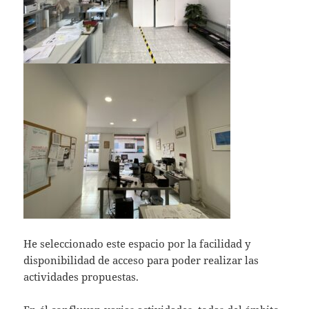
He seleccionado este espacio por la facilidad y
disponibilidad de acceso para poder realizar las
actividades propuestas.