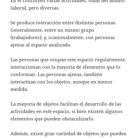
En él confluyen varias actividades, todas del ámbito
laboral, pero diversas.
Se produce interacción entre distintas personas.
Generalmente, entre un mismo grupo
(trabajadores); y, ocasionalmente, con personas
ajenas al espacio analizado.
Las personas que ocupan este espacio regularmente,
interaccionan con la mayoría de elementos que lo
conforman. Las personas ajenas, también
interactúan con los objetos, aunque en menor
medida.
La mayoría de objetos facilitan el desarrollo de las
actividades en este espacio, si bien existen algunos
elementos que pueden obstaculizarlo.
Además, existe gran variedad de objetos que pueden