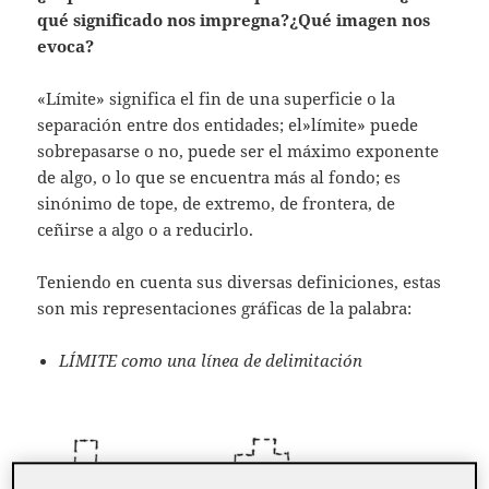
qué significado nos impregna?¿Qué imagen nos
evoca?
«Límite» significa el fin de una superficie o la
separación entre dos entidades; el»límite» puede
sobrepasarse o no, puede ser el máximo exponente
de algo, o lo que se encuentra más al fondo; es
sinónimo de tope, de extremo, de frontera, de
ceñirse a algo o a reducirlo.
Teniendo en cuenta sus diversas definiciones, estas
son mis representaciones gráficas de la palabra:
LÍMITE como una línea de delimitación