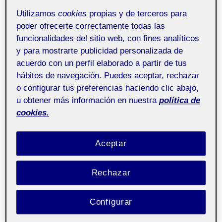
Utilizamos
cookies
propias y de terceros para
poder ofrecerte correctamente todas las
funcionalidades del sitio web, con fines analíticos
y para mostrarte publicidad personalizada de
acuerdo con un perfil elaborado a partir de tus
Material utilizado: Rotring
hábitos de navegación. Puedes aceptar, rechazar
o configurar tus preferencias haciendo clic abajo,
u obtener más información en nuestra
política de
cookies.
LÍMITE como el fin de una vía
Aceptar
Rechazar
Configurar