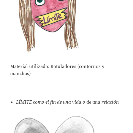
Material utilizado: Rotuladores (contornos y
manchas)
LÍMITE como el fin de una vida o de una relación