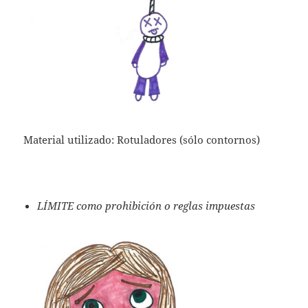
Material utilizado: Rotuladores (sólo contornos)
LÍMITE como prohibición o reglas impuestas