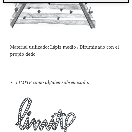
Material utilizado: Lápiz medio / Difuminado con el
propio dedo
LÍMITE como alguien sobrepasado.