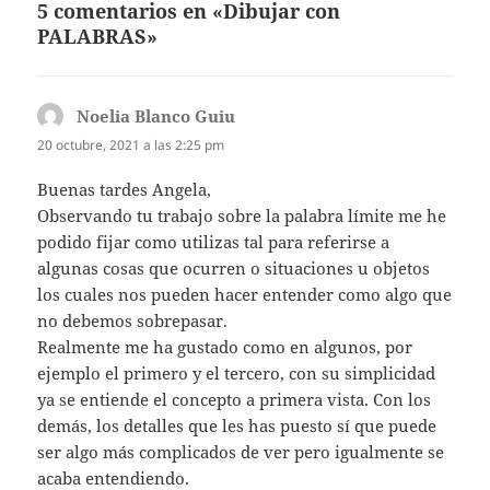
5 comentarios en «Dibujar con
PALABRAS»
Noelia Blanco Guiu
dice:
20 octubre, 2021 a las 2:25 pm
Buenas tardes Angela,
Observando tu trabajo sobre la palabra límite me he
podido fijar como utilizas tal para referirse a
algunas cosas que ocurren o situaciones u objetos
los cuales nos pueden hacer entender como algo que
no debemos sobrepasar.
Realmente me ha gustado como en algunos, por
ejemplo el primero y el tercero, con su simplicidad
ya se entiende el concepto a primera vista. Con los
demás, los detalles que les has puesto sí que puede
ser algo más complicados de ver pero igualmente se
acaba entendiendo.